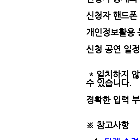
신청자 핸드폰 
개인정보활용 
신청 공연 일정
* 일치하지 
수 있습니다.
정확한 입력 
※ 참고사항