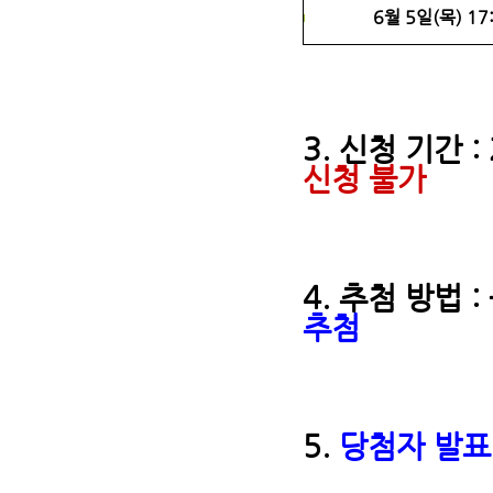
6월 5일(목) 17
3. 신청 기간 : 
신청 불가
4. 추첨 방법 :
추첨
5.
당첨자 발표 :