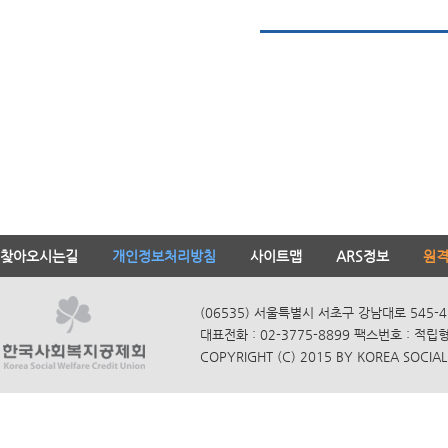
찾아오시는길
개인정보처리방침
사이트맵
ARS정보
원
(06535) 서울특별시 서초구 강남대로 545-4
대표전화 : 02-3775-8899 팩스번호 : 적립
COPYRIGHT (C) 2015 BY KOREA SOCIAL