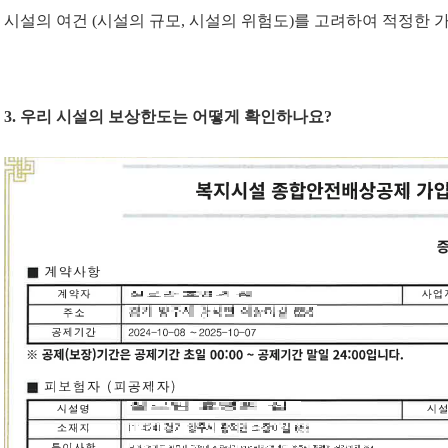
시설의 여건
(
시설의 규모
,
시설의 위험도
)
를 고려하여 적정한 
3.
우리 시설의 보상한도는 어떻게 확인하나요
?