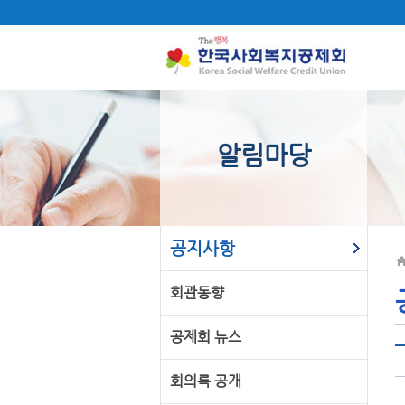
알림마당
공지사항
회관동향
공제회 뉴스
회의록 공개