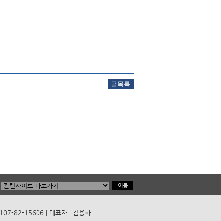
7-82-15606 | 대표자 : 김용하