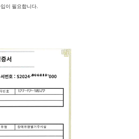
가입이 필요합니다
.