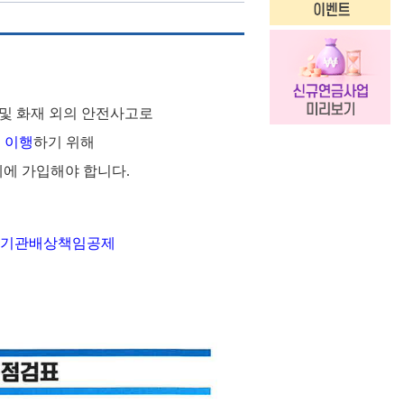
및 화재 외의 안전사고로
 이행
하기 위해
에 가입해야 합니다
.
기관배상책임공제