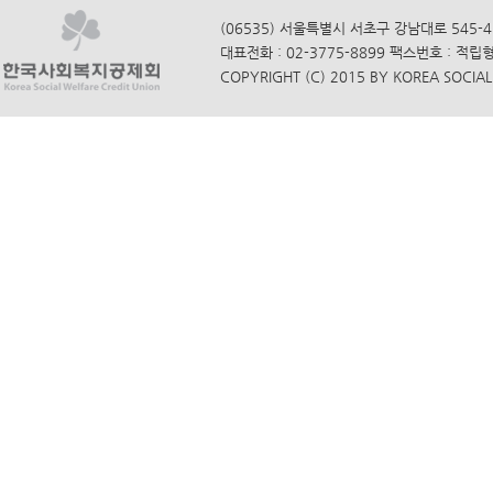
(06535) 서울특별시 서초구 강남대로 545-4
대표전화 : 02-3775-8899 팩스번호 : 적립
COPYRIGHT (C) 2015 BY KOREA SOCIAL