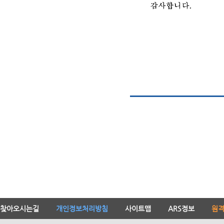
찾아오시는길
개인정보처리방침
사이트맵
ARS정보
원