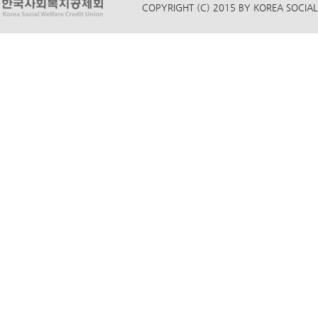
COPYRIGHT (C) 2015 BY KOREA SOCIAL