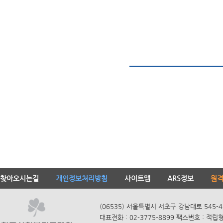
찾아오시는길
개인정보처리방침
사이트맵
ARS정보
원
(06535) 서울특별시 서초구 강남대로 545-4
대표전화 : 02-3775-8899 팩스번호 : 적립