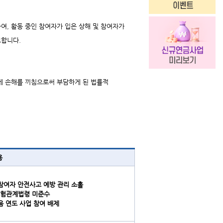
, 활동 중인 참여자가 입은 상해 및 참여자가
보합니다.
게 손해를 끼침으로써 부담하게 된 법률적
용
참여자 안전사고 예방 관리 소홀
보험관계법령 미준수
음 연도 사업 참여 배제