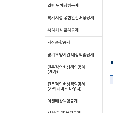
일반 단체상해공제
복지시설 종합안전배상공제
복지시설 화재공제
재산종합공제
장기요양기관 배상책임공제
전문직업배상책임공제
(재가)
전문직업배상책임공제
(사회서비스 바우처)
여행배상책임공제