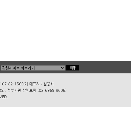
7-82-15606 | 대표자 : 김용하
), 정부지원 상해보험 (02-6969-9606)
VED.