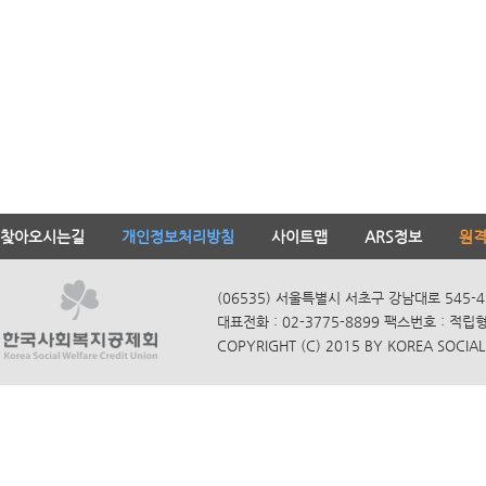
찾아오시는길
개인정보처리방침
사이트맵
ARS정보
원
(06535) 서울특별시 서초구 강남대로 545-4
대표전화 : 02-3775-8899 팩스번호 : 적립
COPYRIGHT (C) 2015 BY KOREA SOCIAL