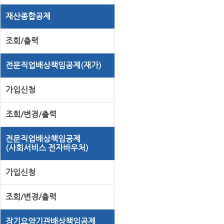
재산종합공제
조회/출력
전문직업배상책임공제(재가)
가입신청
조회/변경/출력
전문직업배상책임공제
(사회서비스 전자바우처)
가입신청
조회/변경/출력
장기요양기관배상책임공제