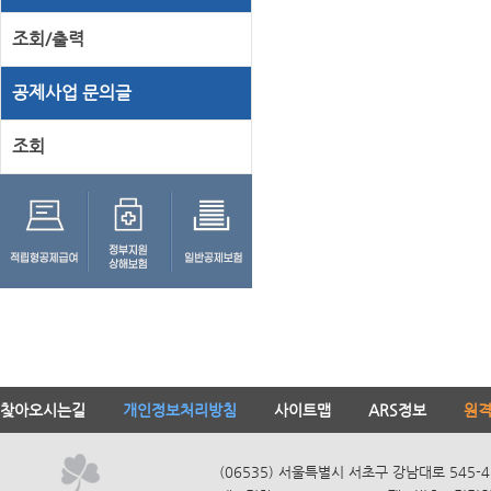
조회/출력
공제사업 문의글
조회
찾아오시는길
개인정보처리방침
사이트맵
ARS정보
원
(06535) 서울특별시 서초구 강남대로 545-4