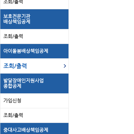
조회/출력
보호전문기관
배상책임공제
조회/출력
아이돌봄배상책임공제
조회/출력
발달장애인지원사업
종합공제
가입신청
조회/출력
중대사고배상책임공제