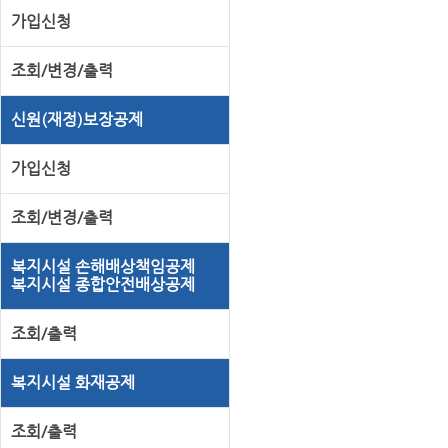
가입신청
조회/변경/출력
신원(재정)보장공제
가입신청
조회/변경/출력
복지시설 손해배상책임공제
복지시설 종합안전배상공제
조회/출력
복지시설 화재공제
조회/출력