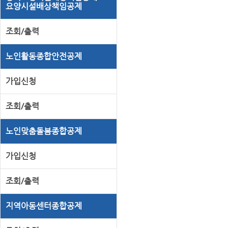
요양시설배상책임공제
조회/출력
노인활동종합안전공제
가입신청
조회/출력
노인맞춤돌봄종합공제
가입신청
조회/출력
지역아동센터종합공제