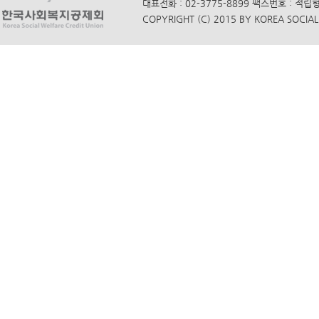
대표전화 : 02-3775-8899 팩스번호 : 적립
COPYRIGHT (C) 2015 BY KOREA SOCIAL